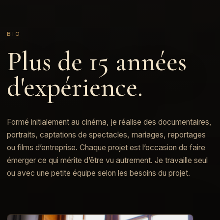
BIO
Plus de 15 années
d'expérience.
Formé initialement au cinéma, je réalise des documentaires,
portraits, captations de spectacles, mariages, reportages
ou films d’entreprise. Chaque projet est l’occasion de faire
émerger ce qui mérite d’être vu autrement. Je travaille seul
ou avec une petite équipe selon les besoins du projet.