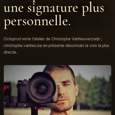
une signature plus
personnelle.
Octoprod reste l’atelier de Christophe Vanheuverzwijn ;
christophe.vanheu.be en présente désormais la voix la plus
directe.