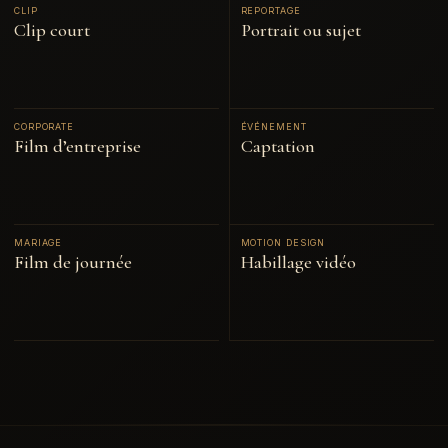
CLIP
REPORTAGE
Clip court
Portrait ou sujet
CORPORATE
ÉVÉNEMENT
Film d’entreprise
Captation
MARIAGE
MOTION DESIGN
Film de journée
Habillage vidéo