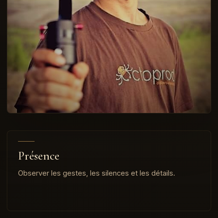
Présence
Observer les gestes, les silences et les détails.