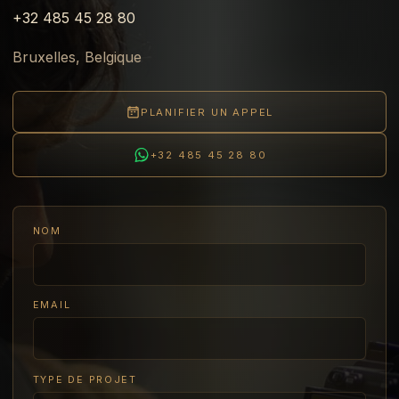
+32 485 45 28 80
Bruxelles, Belgique
PLANIFIER UN APPEL
+32 485 45 28 80
NOM
EMAIL
TYPE DE PROJET