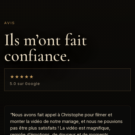
AVIS
Ils m’ont fait
confiance.
★★★★★
5.0 sur Google
“Nous avons fait appel à Christophe pour filmer et
monter la vidéo de notre mariage, et nous ne pouvions
pas être plus satisfaits ! La vidéo est magnifique,
remplie d’émotions, de douceur et de moments