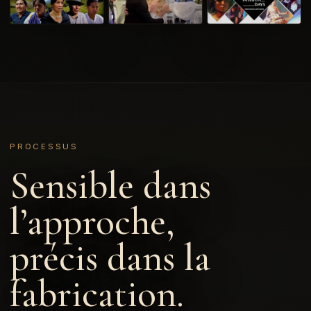
PROCESSUS
Sensible dans
l’approche,
précis dans la
fabrication.