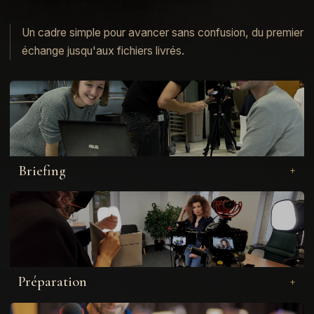
Un cadre simple pour avancer sans confusion, du premier
échange jusqu'aux fichiers livrés.
Briefing
Préparation