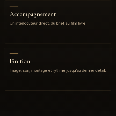
Accompagnement
Un interlocuteur direct, du brief au film livré.
Finition
Image, son, montage et rythme jusqu’au dernier détail.