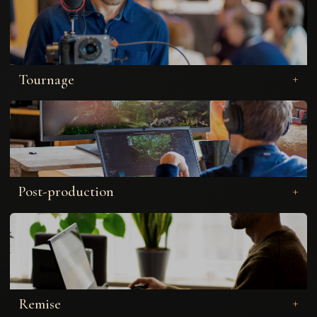
Tournage
Post-production
Remise