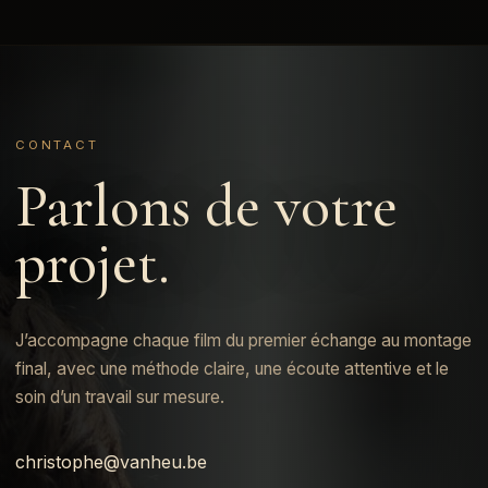
CONTACT
Parlons de votre
projet.
J’accompagne chaque film du premier échange au montage
final, avec une méthode claire, une écoute attentive et le
soin d’un travail sur mesure.
christophe@vanheu.be