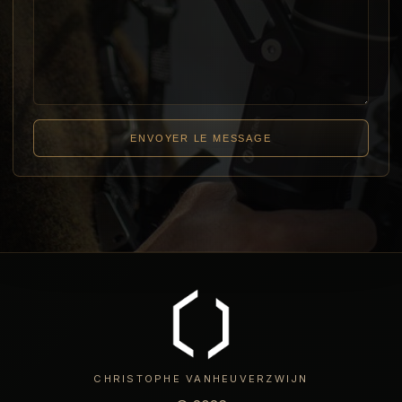
ENVOYER LE MESSAGE
CHRISTOPHE VANHEUVERZWIJN