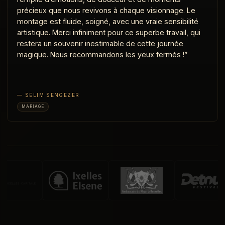
précieux que nous revivons à chaque visionnage. Le
montage est fluide, soigné, avec une vraie sensibilité
artistique. Merci infiniment pour ce superbe travail, qui
restera un souvenir inestimable de cette journée
magique. Nous recommandons les yeux fermés !”
— SELIM SENGEZER
MARIAGE