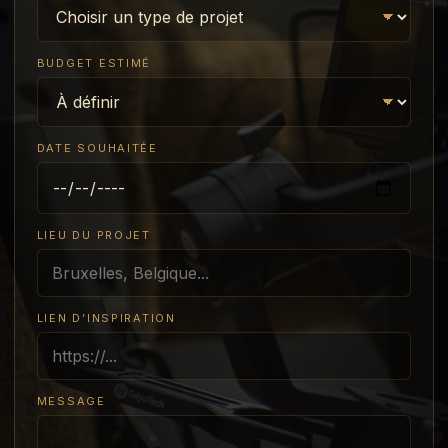
BUDGET ESTIMÉ
DATE SOUHAITÉE
LIEU DU PROJET
LIEN D’INSPIRATION
MESSAGE